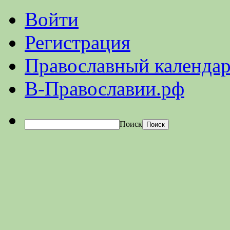
Войти
Регистрация
Православный календар
В-Православии.рф
Поиск