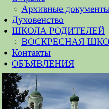
Архивные документ
Духовенство
ШКОЛА РОДИТЕЛЕЙ
ВОСКРЕСНАЯ ШК
Контакты
ОБЪЯВЛЕНИЯ