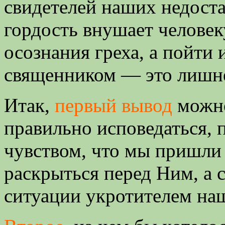
свидетелей наших недоста
гордость внушает человек
осознания греха, а пойти 
священником — это лишн
Итак,
первый вывод
можно
правильно исповедаться, 
чувством, что мы пришли 
раскрыться перед Ним, а 
ситуации укротителем наш