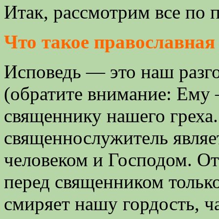
Итак, рассмотрим все по 
Что такое православная
Исповедь — это наш разго
(обратите внимание: Ему —
священнику нашего греха.
священнослужитель являе
человеком и Господом. От
перед священником только
смиряет нашу гордость, 