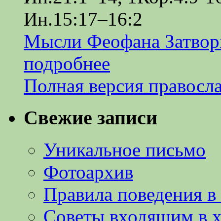
Ин.15:17–16:2
Мысли Феофана Затвор
подробнее
Полная версия правосл
Свежие записи
Уникальное письмо
Фотоархив
Правила поведения в
Советы входящим в 