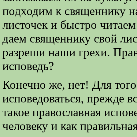
подходим к священнику н
листочек и быстро читаем
даем священнику свой лис
разреши наши грехи. Прав
исповедь?
Конечно же, нет! Для того
исповедоваться, прежде в
такое православная испов
человеку и как правильная