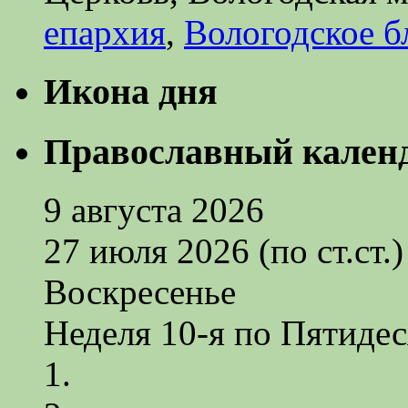
епархия
,
Вологодское б
Икона дня
Православный кален
9 августа 2026
27 июля 2026 (по ст.ст.)
Воскресенье
Неделя 10-я по Пятиде