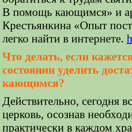
В помощь кающимся» и а
Крестьянкина «Опыт пост
легко найти в интернете.
h
Что делать, если кажетс
состоянии уделить доста
кающимся?
Действительно, сегодня в
церковь, осознав необход
практически в каждом хра