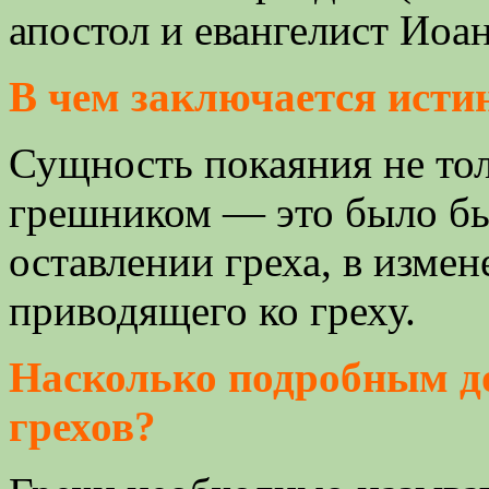
апостол и евангелист Иоа
В чем заключается исти
Сущность покаяния не тол
грешником — это было бы
оставлении греха, в измен
приводящего ко греху.
Насколько подробным д
грехов?