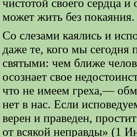
чистотой своего сердца и
может жить без покаяния.
Со слезами каялись и испо
даже те, кого мы сегодня
святыми: чем ближе челове
осознает свое недостоинс
что не имеем греха,— обм
нет в нас. Если исповедуе
верен и праведен, прости
от всякой неправды» (1 И