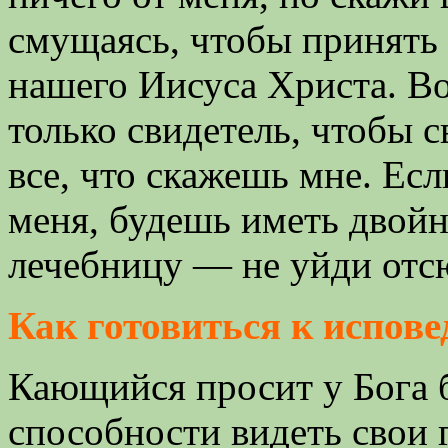
смущаясь, чтобы принять 
нашего Иисуса Христа. Во
только свидетель, чтобы 
все, что скажешь мне. Ес
меня, будешь иметь двойн
лечебницу ― не уйди отс
Как готовиться к испове
Кающийся просит у Бога 
способности видеть свои 