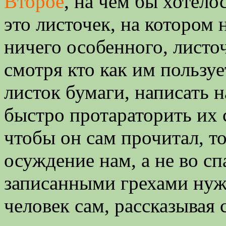
Второе
, на чем бы хотел
это листочек, на котором
ничего особенного, листоч
смотря кто как им пользуе
листок бумаги, написать н
быстро протараторить их 
чтобы он сам прочитал, то
осуждение нам, а не во сп
записанными грехами нуже
человек сам, рассказывая 