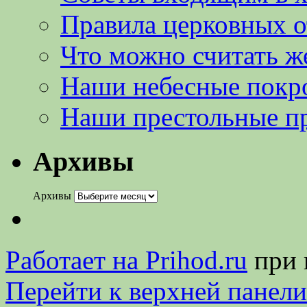
Правила церковных 
Что можно считать ж
Наши небесные покр
Наши престольные п
Архивы
Архивы
Работает на Prihod.ru
при 
Перейти к верхней панели