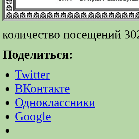
количество посещений 30
Поделиться:
Twitter
ВКонтакте
Одноклассники
Google