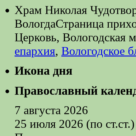
Храм Николая Чудотворц
Вологда
Страница прих
Церковь, Вологодская 
епархия
,
Вологодское б
Икона дня
Православный кален
7 августа 2026
25 июля 2026 (по ст.ст.)