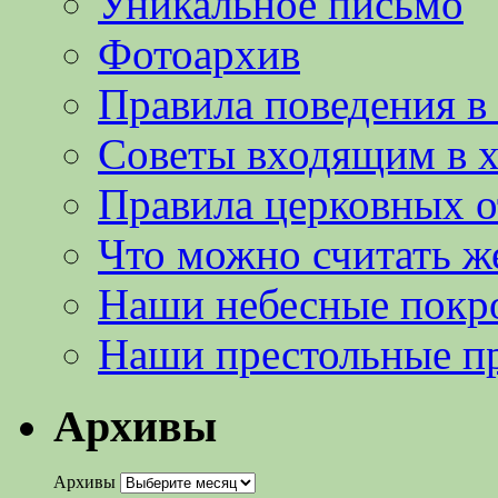
Уникальное письмо
Фотоархив
Правила поведения в
Советы входящим в 
Правила церковных 
Что можно считать ж
Наши небесные покр
Наши престольные п
Архивы
Архивы