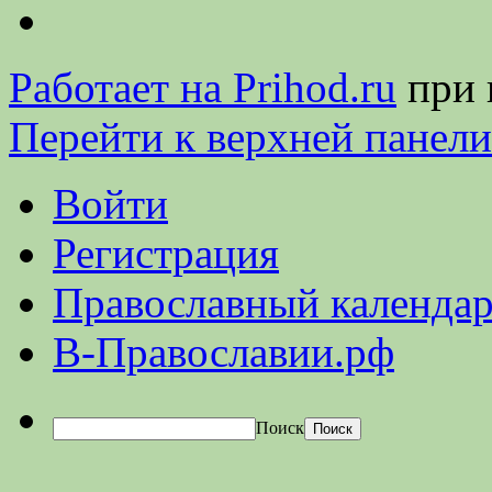
Работает на Prihod.ru
при 
Перейти к верхней панели
Войти
Регистрация
Православный календар
В-Православии.рф
Поиск