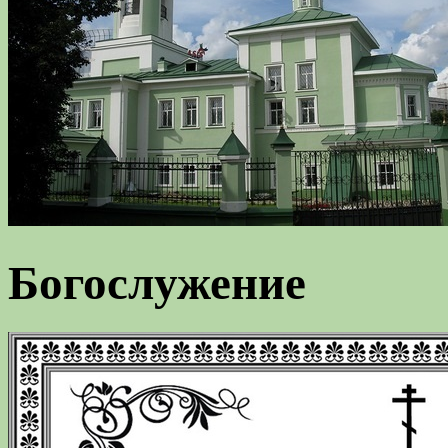
Богослужение