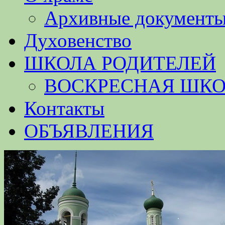
Архивные документ
Духовенство
ШКОЛА РОДИТЕЛЕЙ
ВОСКРЕСНАЯ ШК
Контакты
ОБЪЯВЛЕНИЯ